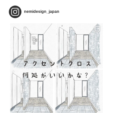
nemidesign_japan