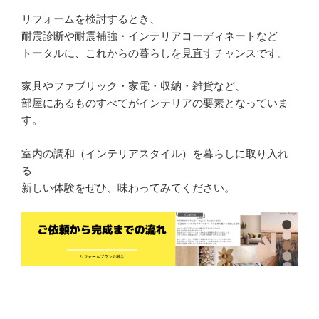
リフォームを検討するとき、
耐震診断や耐震補強・インテリアコーディネートなど
トータルに、これからの暮らしを見直すチャンスです。
家具やファブリック・家電・収納・雑貨など、
部屋にあるものすべてがインテリアの要素となっていま
す。
室内の調和（インテリアスタイル）を暮らしに取り入れ
る
新しい体験をぜひ、味わってみてください。