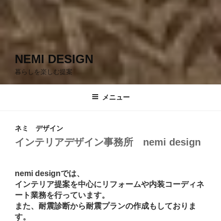
NEMI DESIGN
暮らしを楽しむ提案
メニュー
ネミ デザイン
インテリアデザイン事務所 nemi design
nemi designでは、
インテリア提案を中心にリフォームや内装コーディネ
ート業務を行っています。
また、耐震診断から耐震プランの作成もしておりま
す。