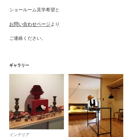
ショールーム見学希望と
お問い合わせページ
より
ご連絡ください。
ギャラリー
インテリア