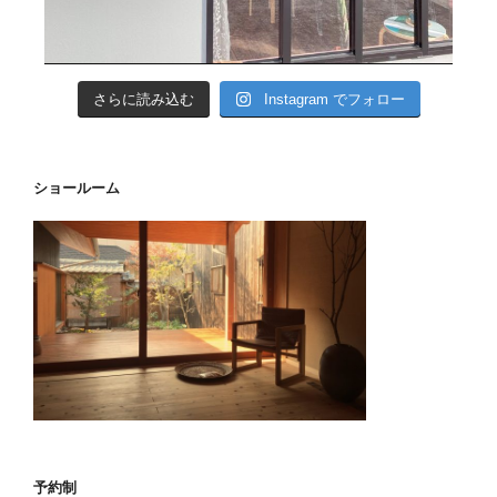
さらに読み込む
Instagram でフォロー
ショールーム
予約制