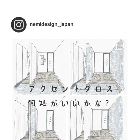
nemidesign_japan