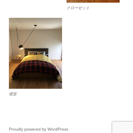
クローゼット
寝室
Proudly powered by WordPress