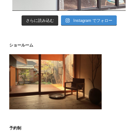
さらに読み込む
Instagram でフォロー
ショールーム
予約制