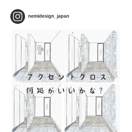
nemidesign_japan