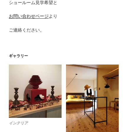
ショールーム見学希望と
お問い合わせページ
より
ご連絡ください。
ギャラリー
インテリア