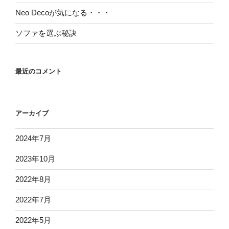
Neo Decoが気になる・・・
ソファを選ぶ秘訣
最近のコメント
アーカイブ
2024年7月
2023年10月
2022年8月
2022年7月
2022年5月