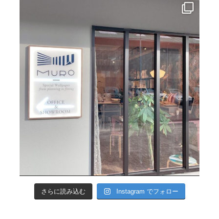
さらに読み込む
Instagram でフォロー