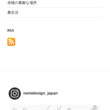
赤穂の素敵な場所
農生活
RSS
nemidesign_japan