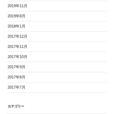
2019年11月
2019年8月
2018年1月
2017年12月
2017年11月
2017年10月
2017年9月
2017年8月
2017年7月
カテゴリー