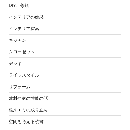
DIY、修繕
インテリアの効果
インテリア探索
キッチン
クローゼット
デッキ
ライフスタイル
リフォーム
建材や家の性能の話
根来エミの成り立ち
空間を考える読書