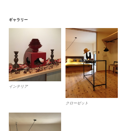
ギャラリー
インテリア
クローゼット