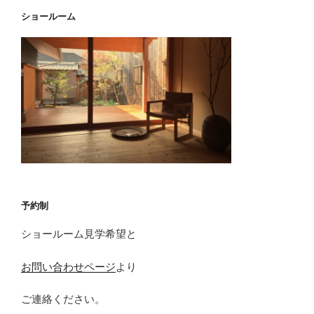
ショールーム
予約制
ショールーム見学希望と
お問い合わせページ
より
ご連絡ください。