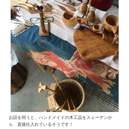
お話を伺うと、ハンドメイドの木工品をスェーデンか
ら 直接仕入れているそうです！