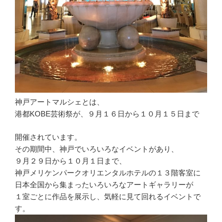
神戸アートマルシェとは、
港都KOBE芸術祭が、９月１６日から１０月１５日まで
開催されています。
その期間中、神戸でいろいろなイベントがあり、
９月２９日から１０月１日まで、
神戸メリケンパークオリエンタルホテルの１３階客室に
日本全国から集まったいろいろなアートギャラリーが
１室ごとに作品を展示し、気軽に見て回れるイベントで
す。