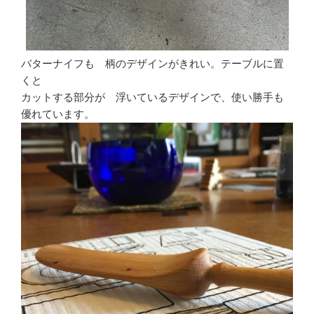
バターナイフも 柄のデザインがきれい。テーブルに置
くと
カットする部分が 浮いているデザインで、使い勝手も
優れています。