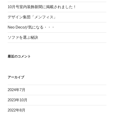
10月号室内装飾新聞に掲載されました！
デザイン集団「メンフィス」
Neo Decoが気になる・・・
ソファを選ぶ秘訣
最近のコメント
アーカイブ
2024年7月
2023年10月
2022年8月