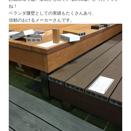
ね！
ベランダ腰壁としての実績もたくさんあり、
信頼のおけるメーカーさんです。