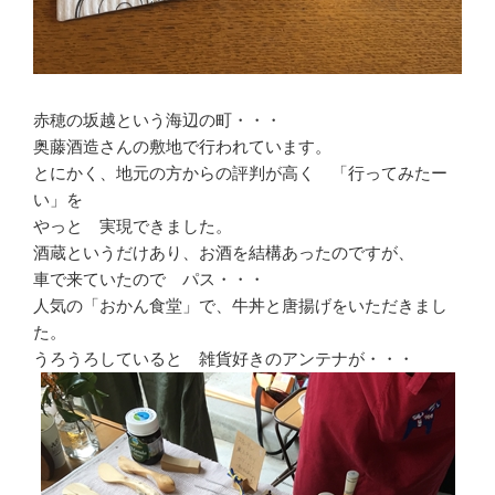
赤穂の坂越という海辺の町・・・
奥藤酒造さんの敷地で行われています。
とにかく、地元の方からの評判が高く 「行ってみたー
い」を
やっと 実現できました。
酒蔵というだけあり、お酒を結構あったのですが、
車で来ていたので パス・・・
人気の「おかん食堂」で、牛丼と唐揚げをいただきまし
た。
うろうろしていると 雑貨好きのアンテナが・・・