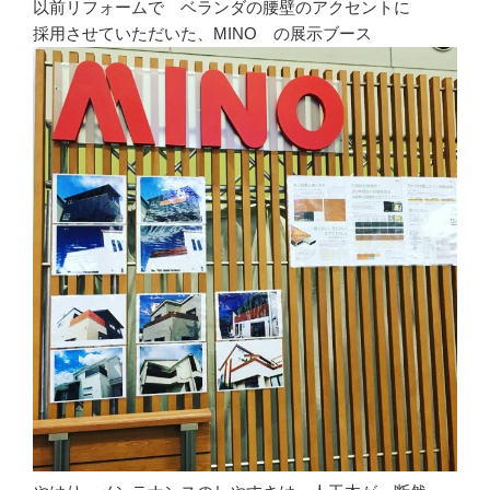
以前リフォームで ベランダの腰壁のアクセントに
採用させていただいた、MINO の展示ブース