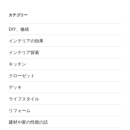
カテゴリー
DIY、修繕
インテリアの効果
インテリア探索
キッチン
クローゼット
デッキ
ライフスタイル
リフォーム
建材や家の性能の話