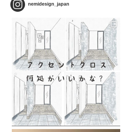
nemidesign_japan