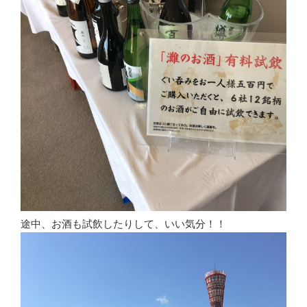
途中、お酒も試飲したりして、いい気分！！