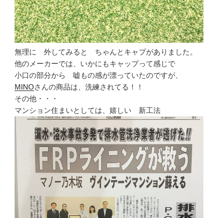
無理に 外してみると ちゃんとキャプがありました。
他のメーカーでは、いかにもキャップって感じで
小口の部分から 嘘もの感が漂っていたのですが、
MINO
さんの商品は、洗練されてる！！
その他・・・
マンション住まいとしては、嬉しい 新工法