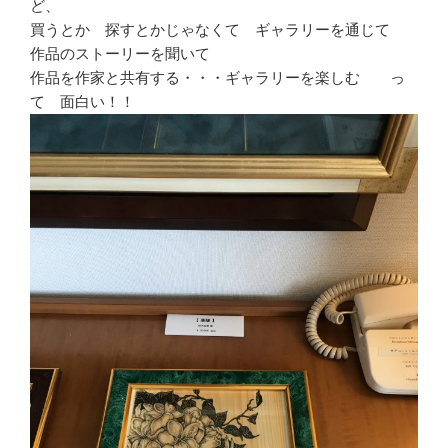
ど、
買うとか 探すとかじゃなくて ギャラリーを通じて
作品のストーリーを聞いて
作品を作家と共有する・・・ギャラリーを楽しむ っ
て 面白い！！