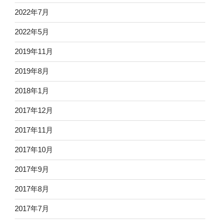
2022年7月
2022年5月
2019年11月
2019年8月
2018年1月
2017年12月
2017年11月
2017年10月
2017年9月
2017年8月
2017年7月