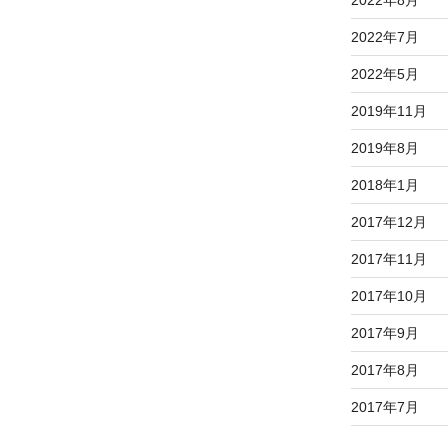
2022年8月
2022年7月
2022年5月
2019年11月
2019年8月
2018年1月
2017年12月
2017年11月
2017年10月
2017年9月
2017年8月
2017年7月