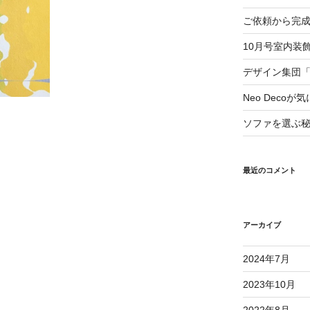
ご依頼から完
10月号室内装
デザイン集団
Neo Deco
ソファを選ぶ
最近のコメント
アーカイブ
2024年7月
2023年10月