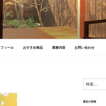
N
ロフィール
おすすめ商品
業務内容
お問い合わせ
検
索:
最近の投稿