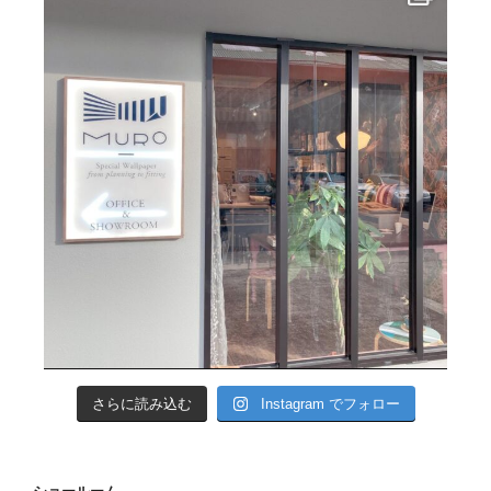
さらに読み込む
Instagram でフォロー