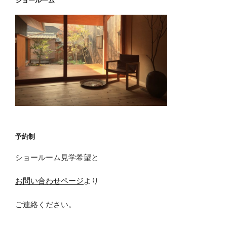
ショールーム
予約制
ショールーム見学希望と
お問い合わせページ
より
ご連絡ください。