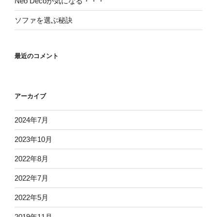
Neo Decoが気になる・・・
ソファを選ぶ秘訣
最近のコメント
アーカイブ
2024年7月
2023年10月
2022年8月
2022年7月
2022年5月
2019年11月