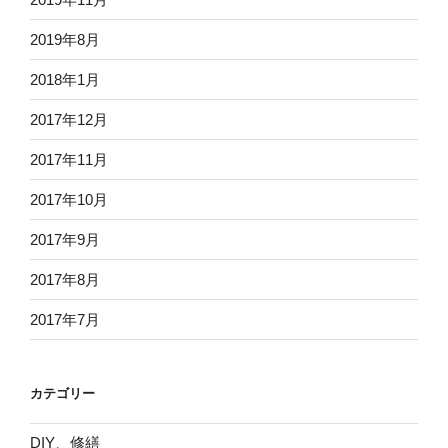
2019年8月
2018年1月
2017年12月
2017年11月
2017年10月
2017年9月
2017年8月
2017年7月
カテゴリー
DIY、修繕