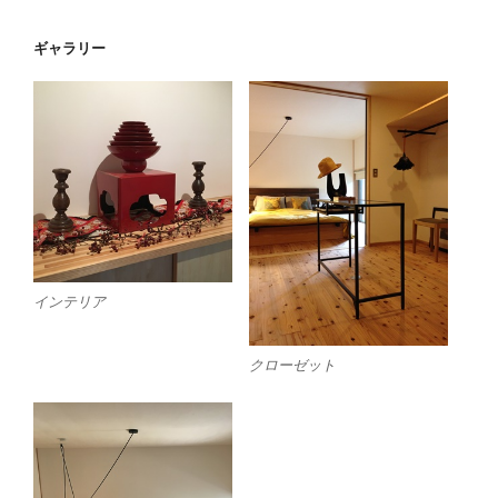
ギャラリー
インテリア
クローゼット