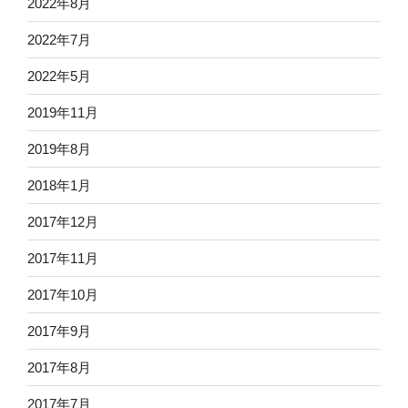
2022年8月
2022年7月
2022年5月
2019年11月
2019年8月
2018年1月
2017年12月
2017年11月
2017年10月
2017年9月
2017年8月
2017年7月