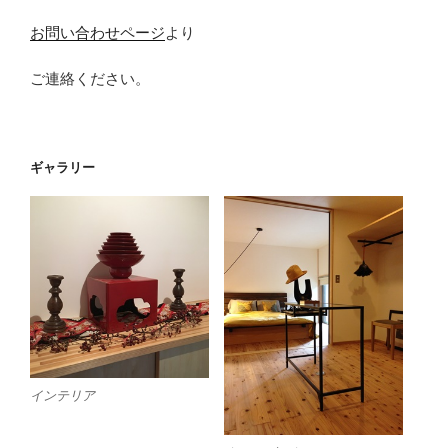
お問い合わせページ
より
ご連絡ください。
ギャラリー
インテリア