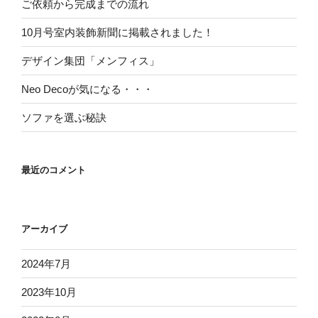
ご依頼から完成までの流れ
10月号室内装飾新聞に掲載されました！
デザイン集団「メンフィス」
Neo Decoが気になる・・・
ソファを選ぶ秘訣
最近のコメント
アーカイブ
2024年7月
2023年10月