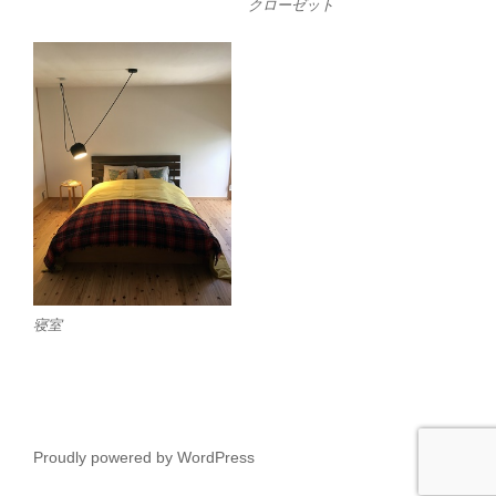
クローゼット
寝室
Proudly powered by WordPress