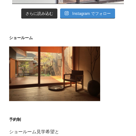
さらに読み込む
Instagram でフォロー
ショールーム
予約制
ショールーム見学希望と