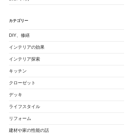
カテゴリー
DIY、修繕
インテリアの効果
インテリア探索
キッチン
クローゼット
デッキ
ライフスタイル
リフォーム
建材や家の性能の話