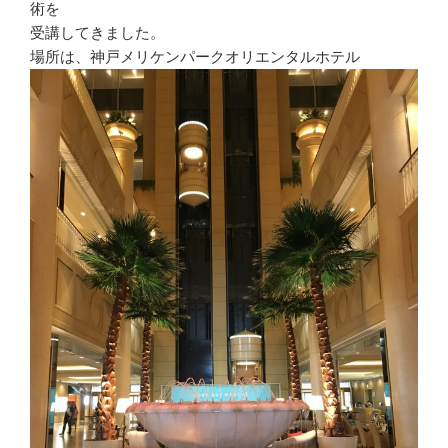
術を
受講してきました。
場所は、神戸メリケンパークオリエンタルホテル