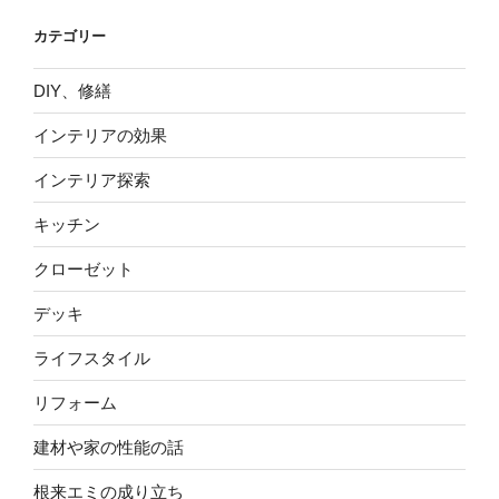
カテゴリー
DIY、修繕
インテリアの効果
インテリア探索
キッチン
クローゼット
デッキ
ライフスタイル
リフォーム
建材や家の性能の話
根来エミの成り立ち