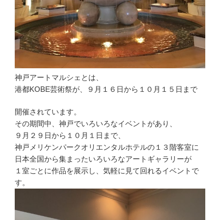
神戸アートマルシェとは、
港都KOBE芸術祭が、９月１６日から１０月１５日まで
開催されています。
その期間中、神戸でいろいろなイベントがあり、
９月２９日から１０月１日まで、
神戸メリケンパークオリエンタルホテルの１３階客室に
日本全国から集まったいろいろなアートギャラリーが
１室ごとに作品を展示し、気軽に見て回れるイベントで
す。