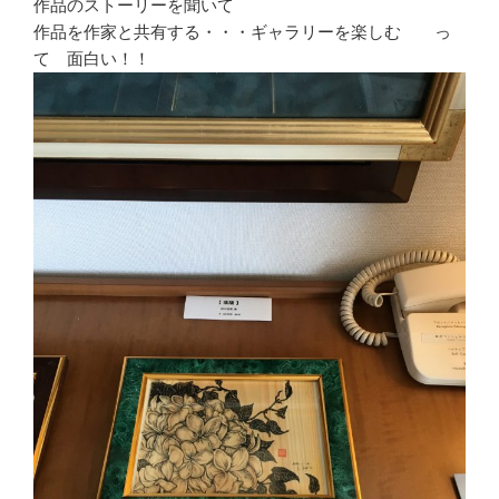
作品のストーリーを聞いて
作品を作家と共有する・・・ギャラリーを楽しむ っ
て 面白い！！