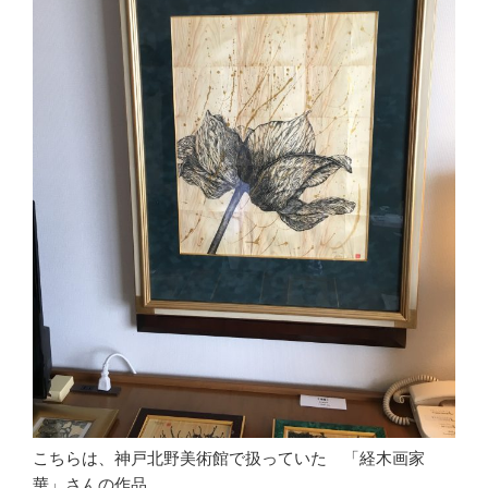
こちらは、神戸北野美術館で扱っていた 「経木画家
華」さんの作品