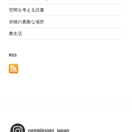
空間を考える読書
赤穂の素敵な場所
農生活
RSS
nemidesign_japan