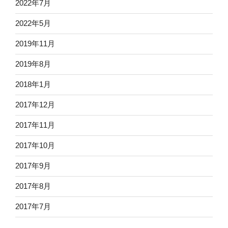
2022年7月
2022年5月
2019年11月
2019年8月
2018年1月
2017年12月
2017年11月
2017年10月
2017年9月
2017年8月
2017年7月