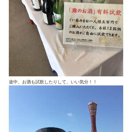
途中、お酒も試飲したりして、いい気分！！