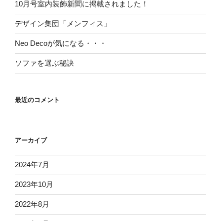
10月号室内装飾新聞に掲載されました！
デザイン集団「メンフィス」
Neo Decoが気になる・・・
ソファを選ぶ秘訣
最近のコメント
アーカイブ
2024年7月
2023年10月
2022年8月